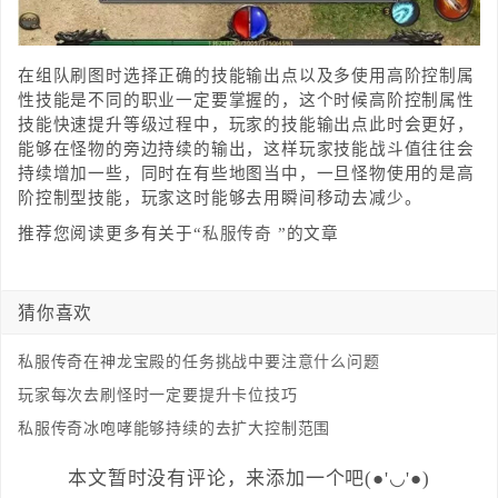
在组队刷图时选择正确的技能输出点以及多使用高阶控制属
性技能是不同的职业一定要掌握的，这个时候高阶控制属性
技能快速提升等级过程中，玩家的技能输出点此时会更好，
能够在怪物的旁边持续的输出，这样玩家技能战斗值往往会
持续增加一些，同时在有些地图当中，一旦怪物使用的是高
阶控制型技能，玩家这时能够去用瞬间移动去减少。
推荐您阅读更多有关于“
私服传奇
”的文章
猜你喜欢
私服传奇在神龙宝殿的任务挑战中要注意什么问题
玩家每次去刷怪时一定要提升卡位技巧
私服传奇冰咆哮能够持续的去扩大控制范围
本文暂时没有评论，来添加一个吧(●'◡'●)